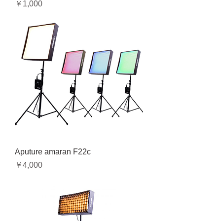
価格
￥1,000
Aputure amaran F22c
価格
￥4,000