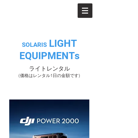
LIGHT
SOLARIS
EQUIPMENTs
ライトレンタル
(価格はレンタル1日の金額です)