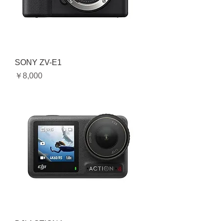
SONY ZV-E1
価格
￥8,000