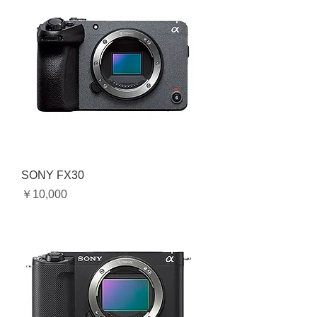
SONY FX30
価格
￥10,000