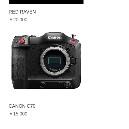
RED RAVEN
価格
￥20,000
CANON C70
価格
￥15,000