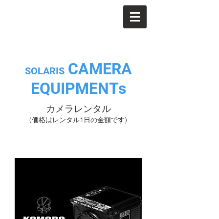
CAMERA
SOLARIS
EQUIPMENTs
カメラレンタル
(価格はレンタル1日の金額です)