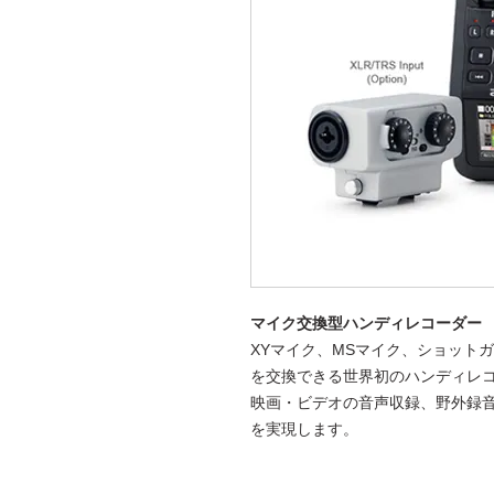
マイク交換型ハンディレコーダー
XYマイク、MSマイク、ショットガ
を交換できる世界初のハンディレコ
映画・ビデオの音声収録、野外録
を実現します。