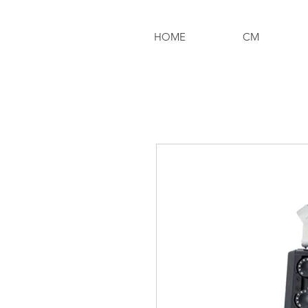
HOME
CM