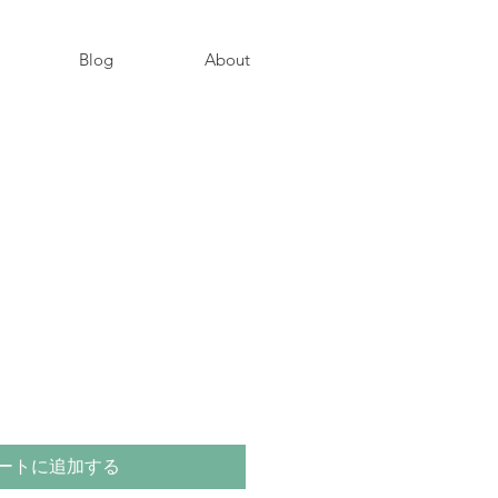
Blog
About
ートに追加する