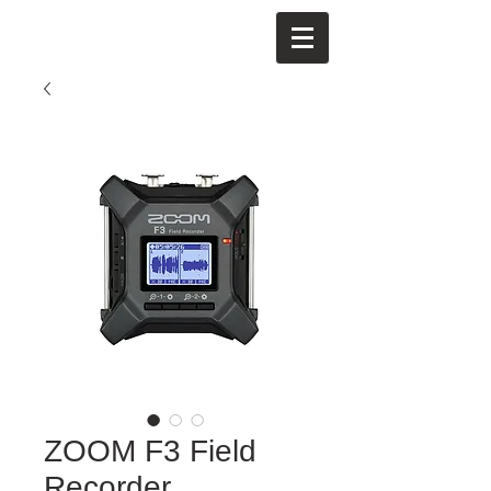
ZOOM F3 Field
Recorder