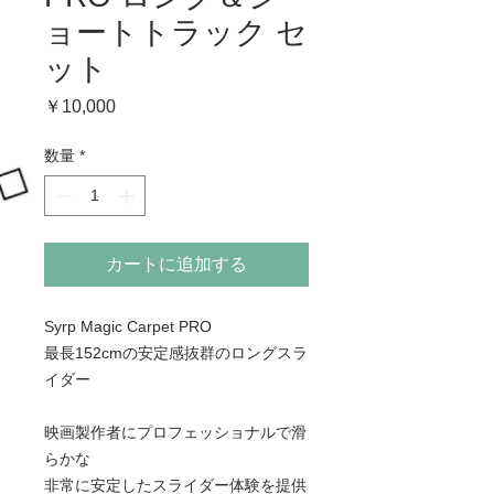
ョートトラック セ
ット
価
￥10,000
格
数量
*
カートに追加する
Syrp Magic Carpet PRO
最長152cmの安定感抜群のロングスラ
イダー
映画製作者にプロフェッショナルで滑
らかな
非常に安定したスライダー体験を提供