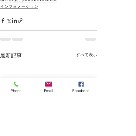
インフォメーション
すべて表示
最新記事
Phone
Email
Facebook