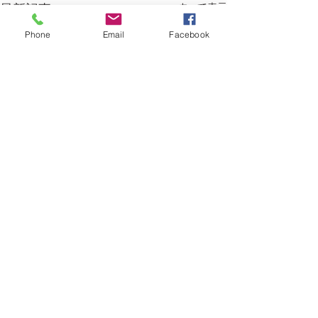
すべて表示
最新記事
Phone
Email
Facebook
コメント