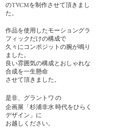
のTVCMを制作させて頂きまし
た。
作品を使用したモーショングラ
フィックだけの構成で
久々にコンポジットの腕が鳴り
ました。
良い雰囲気の構成とおしゃれな
合成を一生懸命
させて頂きました。
是非、グラントワ の
企画展「杉浦非水 時代をひらく
デザイン」に
お越しください。