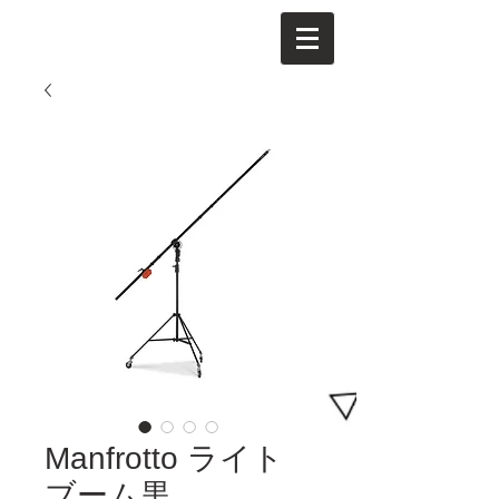
Manfrotto ライト
ブーム黒