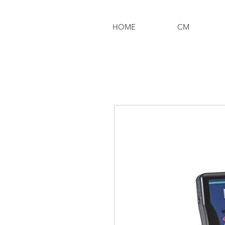
HOME
CM