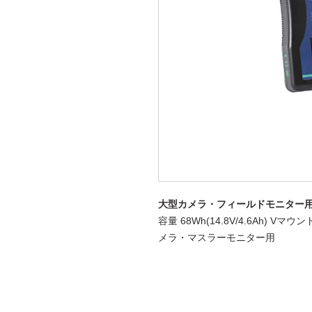
大型カメラ・フィールドモニター
容量 68Wh(14.8V/4.6Ah)
メラ・マスラーモニター用