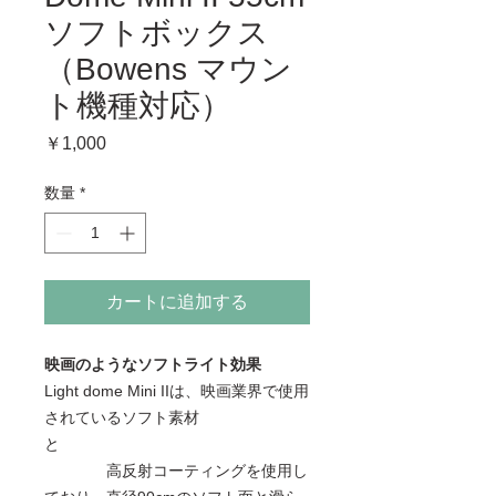
ソフトボックス
（Bowens マウン
ト機種対応）
価
￥1,000
格
数量
*
カートに追加する
映画のようなソフトライト効果
Light dome Mini IIは、映画業界で使用
されているソフト素材
と
高反射コーティングを使用し