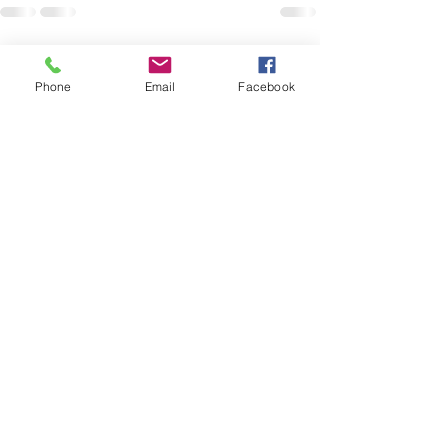
すべて表示
最新記事
Phone
Email
Facebook