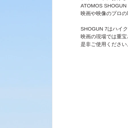
ATOMOS SHOG
映画や映像のプロの
SHOGUN 7はハ
映画の現場では重宝
是非ご使用ください