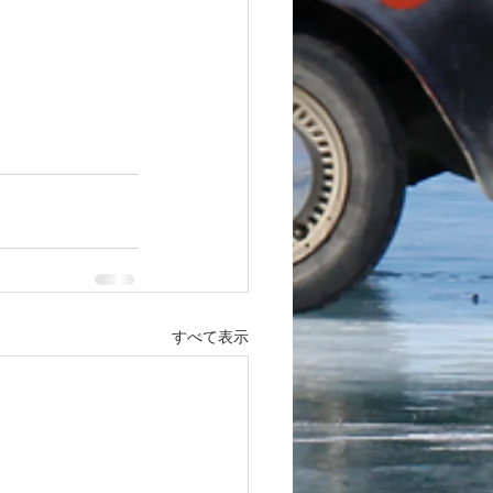
すべて表示