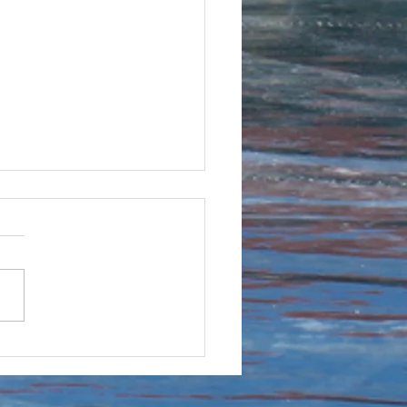
ACTION4