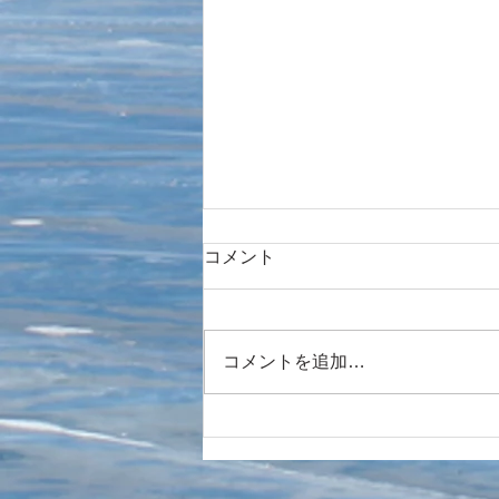
コメント
CANON C70
コメントを追加…