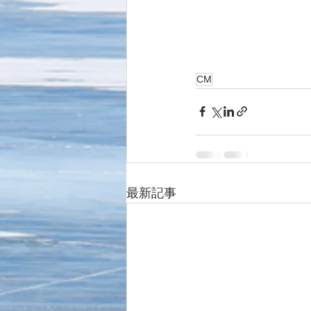
CM
最新記事