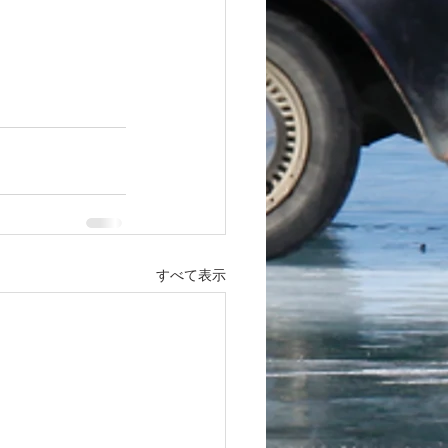
すべて表示