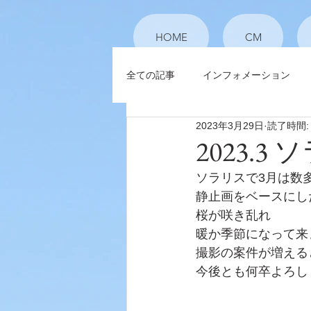
HOME
CM
全ての記事
インフォメーション
2023年3月29日
読了時間:
2023.
ソラリスで3月は数
静止画をベースにし
桜が咲き乱れ
暖か季節になって来
撮影の案件が増える
今後とも何卒よろし