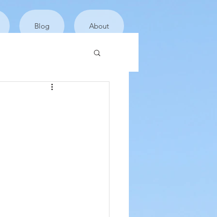
Blog
About