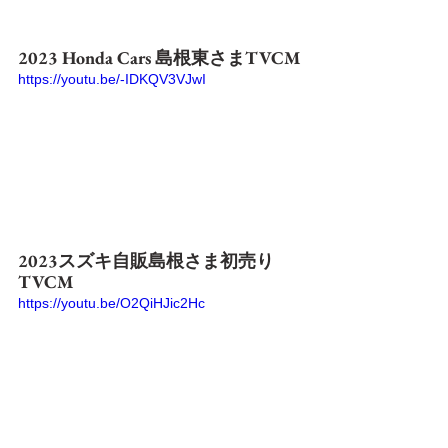
2023 Honda Cars 島根東さまTVCM
https://youtu.be/-IDKQV3VJwI
2023スズキ自販島根さま初売り
TVCM
https://youtu.be/O2QiHJic2Hc