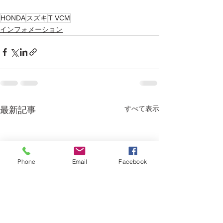
HONDA
スズキ
T VCM
インフォメーション
すべて表示
最新記事
Phone
Email
Facebook