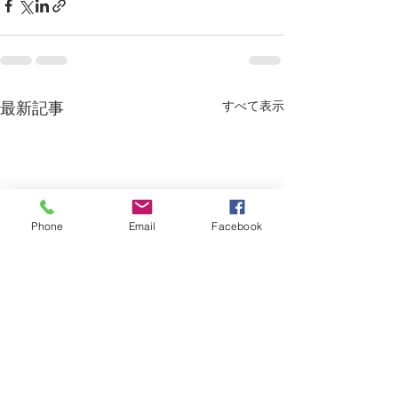
すべて表示
最新記事
Phone
Email
Facebook